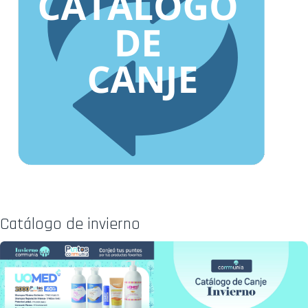
Catálogo de invierno